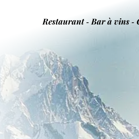
Restaurant ‐ Bar à vins ‐ 