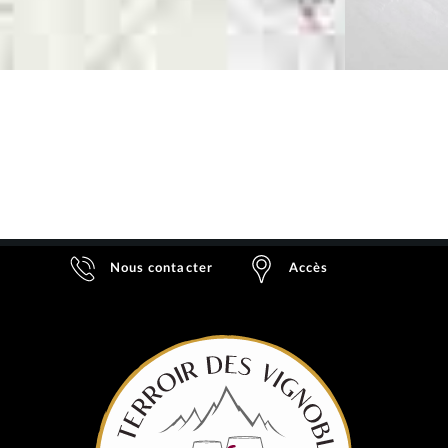
Nous contacter
Accès