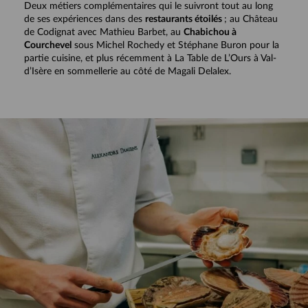
Deux métiers complémentaires qui le suivront tout au long
de ses expériences dans des
restaurants étoilés
; au Château
de Codignat avec Mathieu Barbet, au
Chabichou à
Courchevel
sous Michel Rochedy et Stéphane Buron pour la
partie cuisine, et plus récemment à La Table de L’Ours à Val-
d’Isère en sommellerie au côté de Magali Delalex.